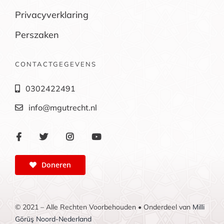
Privacyverklaring
Perszaken
CONTACTGEGEVENS
0302422491
info@mgutrecht.nl
Doneren
© 2021 – Alle Rechten Voorbehouden • Onderdeel van
Milli
Görüş Noord-Nederland