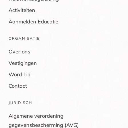
Activiteiten
Aanmelden Educatie
ORGANISATIE
Over ons
Vestigingen
Word Lid
Contact
JURIDISCH
Algemene verordening
gegevensbescherming (AVG)