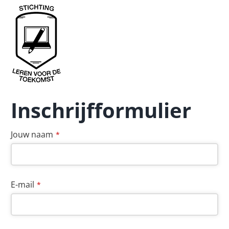
Inschrijfformulier
Jouw naam
*
E-mail
*