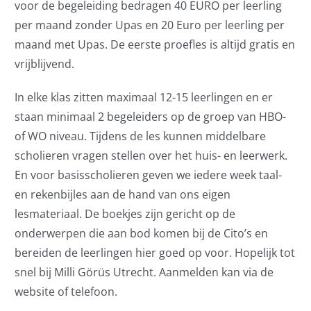
Contact
voor de begeleiding bedragen 40 EURO per leerling
per maand zonder Upas en 20 Euro per leerling per
maand met Upas. De eerste proefles is altijd gratis en
vrijblijvend.
In elke klas zitten maximaal 12-15 leerlingen en er
staan minimaal 2 begeleiders op de groep van HBO-
of WO niveau. Tijdens de les kunnen middelbare
scholieren vragen stellen over het huis- en leerwerk.
En voor basisscholieren geven we iedere week taal-
en rekenbijles aan de hand van ons eigen
lesmateriaal. De boekjes zijn gericht op de
onderwerpen die aan bod komen bij de Cito’s en
bereiden de leerlingen hier goed op voor. Hopelijk tot
snel bij Milli Görüs Utrecht. Aanmelden kan via de
website of telefoon.