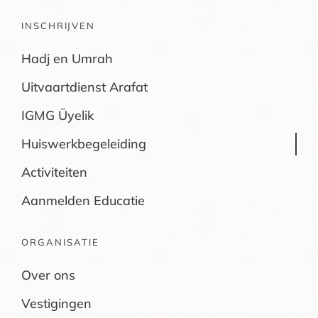
INSCHRIJVEN
Hadj en Umrah
Uitvaartdienst Arafat
IGMG Üyelik
Huiswerkbegeleiding
Activiteiten
Aanmelden Educatie
ORGANISATIE
Over ons
Vestigingen