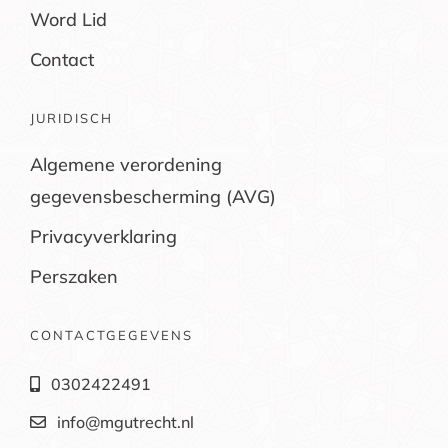
Word Lid
Contact
JURIDISCH
Algemene verordening
gegevensbescherming (AVG)
Privacyverklaring
Perszaken
CONTACTGEGEVENS
0302422491
info@mgutrecht.nl