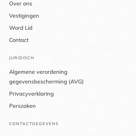
Over ons
Vestigingen
Word Lid
Contact
JURIDISCH
Algemene verordening
gegevensbescherming (AVG)
Privacyverklaring
Perszaken
CONTACTGEGEVENS