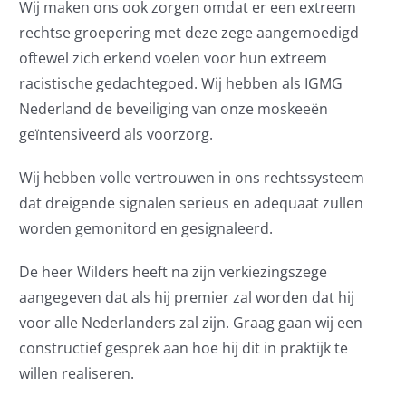
Wij maken ons ook zorgen omdat er een extreem
rechtse groepering met deze zege aangemoedigd
oftewel zich erkend voelen voor hun extreem
racistische gedachtegoed. Wij hebben als IGMG
Nederland de beveiliging van onze moskeeën
geïntensiveerd als voorzorg.
Wij hebben volle vertrouwen in ons rechtssysteem
dat dreigende signalen serieus en adequaat zullen
worden gemonitord en gesignaleerd.
De heer Wilders heeft na zijn verkiezingszege
aangegeven dat als hij premier zal worden dat hij
voor alle Nederlanders zal zijn. Graag gaan wij een
constructief gesprek aan hoe hij dit in praktijk te
willen realiseren.