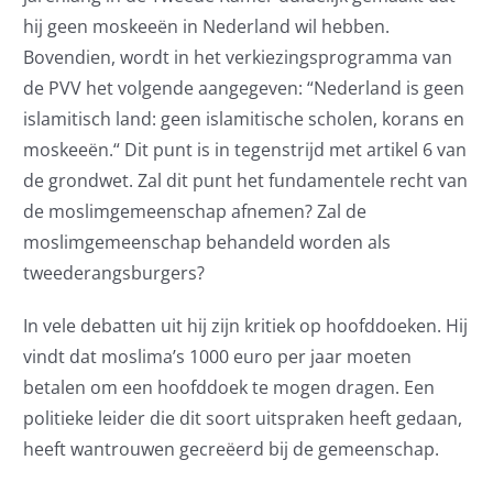
hij geen moskeeën in Nederland wil hebben.
Bovendien, wordt in het verkiezingsprogramma van
de PVV het volgende aangegeven: “Nederland is geen
islamitisch land: geen islamitische scholen, korans en
moskeeën.“ Dit punt is in tegenstrijd met artikel 6 van
de grondwet. Zal dit punt het fundamentele recht van
de moslimgemeenschap afnemen? Zal de
moslimgemeenschap behandeld worden als
tweederangsburgers?
In vele debatten uit hij zijn kritiek op hoofddoeken. Hij
vindt dat moslima’s 1000 euro per jaar moeten
betalen om een hoofddoek te mogen dragen. Een
politieke leider die dit soort uitspraken heeft gedaan,
heeft wantrouwen gecreëerd bij de gemeenschap.